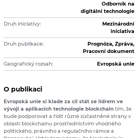
Odborník na
digitální technologie
Druh iniciativy:
Mezinárodní
iniciativa
Druh publikace:
Prognóza, Zpráva,
Pracovní dokument
Geografický rozsah:
Evropská unie
O publikaci
Evropská unie si klade za cíl stát se lídrem ve
vývoji a aplikacích technologie blockchain
tím, že
bude podporovat a řídit různé zúčastněné strany v
oblasti blockchainu prostřednictvím vhodného
politického, právního a regulačního rámce a