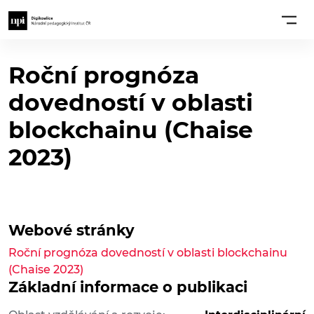
Roční prognóza
dovedností v oblasti
blockchainu (Chaise
2023)
Webové stránky
Roční prognóza dovedností v oblasti blockchainu
(Chaise 2023)
Základní informace o publikaci