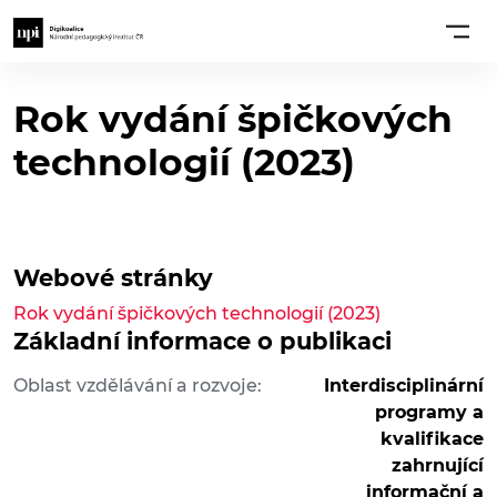
Rok vydání špičkových
technologií (2023)
Webové stránky
Rok vydání špičkových technologií (2023)
Základní informace o publikaci
Oblast vzdělávání a rozvoje:
Interdisciplinární
programy a
kvalifikace
zahrnující
informační a