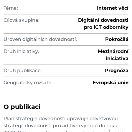
Téma:
Internet věcí
Cílová skupina:
Digitální dovednosti
pro ICT odborníky
Úroveň digitálních dovedností:
Pokročilá
Druh iniciativy:
Mezinárodní
iniciativa
Druh publikace:
Prognóza
Geografický rozsah:
Evropská unie
O publikaci
Plán strategie dovedností upravuje odvětvovou
strategii dovedností pro aditivní výrobu do roku