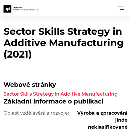
Sector Skills Strategy in
Additive Manufacturing
(2021)
Webové stránky
Sector Skills Strategy in Additive Manufacturing
Základní informace o publikaci
Oblast vzdělávání a rozvoje:
Výroba a zpracování
jinde
neklasifikované