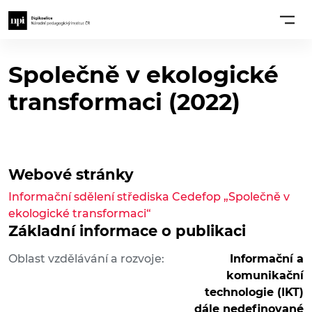
Společně v ekologické
transformaci (2022)
Webové stránky
Informační sdělení střediska Cedefop „Společně v
ekologické transformaci“
Základní informace o publikaci
Oblast vzdělávání a rozvoje:
Informační a
komunikační
technologie (IKT)
dále nedefinované