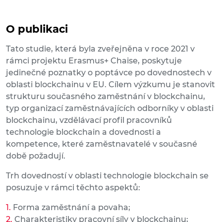
O publikaci
Tato studie, která byla zveřejněna v roce 2021 v
rámci projektu Erasmus+ Chaise, poskytuje
jedinečné poznatky o poptávce po dovednostech v
oblasti blockchainu v EU. Cílem výzkumu je stanovit
strukturu současného zaměstnání v blockchainu,
typ organizací zaměstnávajících odborníky v oblasti
blockchainu, vzdělávací profil pracovníků
technologie blockchain a dovednosti a
kompetence, které zaměstnavatelé v současné
době požadují.
Trh dovedností v oblasti technologie blockchain se
posuzuje v rámci těchto aspektů:
Forma zaměstnání a povaha;
Charakteristiky pracovní síly v blockchainu;