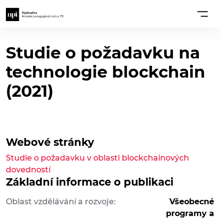
Studie o požadavku na
technologie blockchain
(2021)
Webové stránky
Studie o požadavku v oblasti blockchainových
dovedností
Základní informace o publikaci
Oblast vzdělávání a rozvoje:
Všeobecné
programy a