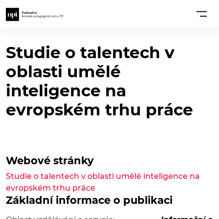
Studie o talentech v
oblasti umělé
inteligence na
evropském trhu práce
Webové stránky
Studie o talentech v oblasti umělé inteligence na
evropském trhu práce
Základní informace o publikaci