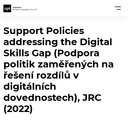
Support Policies
addressing the Digital
Skills Gap (Podpora
politik zaměřených na
řešení rozdílů v
digitálních
dovednostech), JRC
(2022)