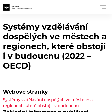
Systémy vzdělávání
dospělých ve městech a
regionech, které obstojí
i v budoucnu (2022 –
OECD)
Webové stránky
Systémy vzdělávání dospělých ve městech a
regionech, které obstojí i v budoucnu