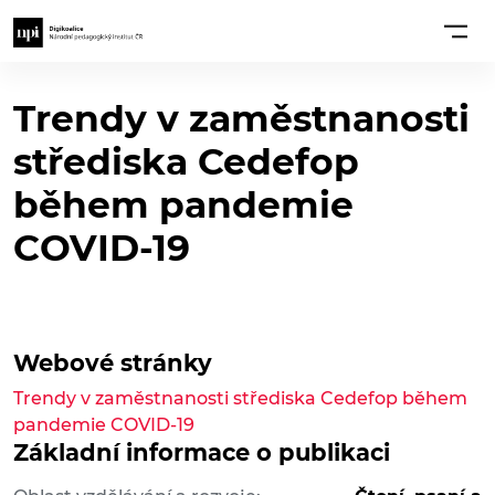
Trendy v zaměstnanosti
střediska Cedefop
během pandemie
COVID-19
Webové stránky
Trendy v zaměstnanosti střediska Cedefop během
pandemie COVID-19
Základní informace o publikaci