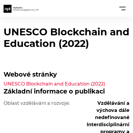
UNESCO Blockchain and
Education (2022)
Webové stránky
UNESCO Blockchain and Education (2022)
Základní informace o publikaci
Oblast vzdělávání a rozvoje:
Vzdělávání a
výchova dále
nedefinované
Interdisciplinární
programy a