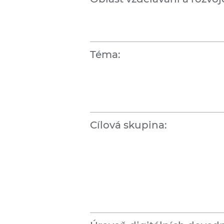
Téma:
Cílová skupina: