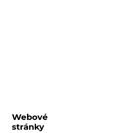
Webové
stránky