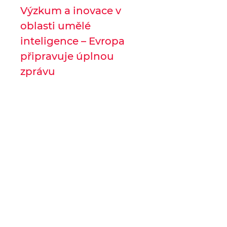
Výzkum a inovace v
oblasti umělé
inteligence – Evropa
připravuje úplnou
zprávu