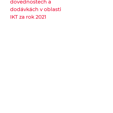
dovednostech a
dodávkách v oblasti
IKT za rok 2021