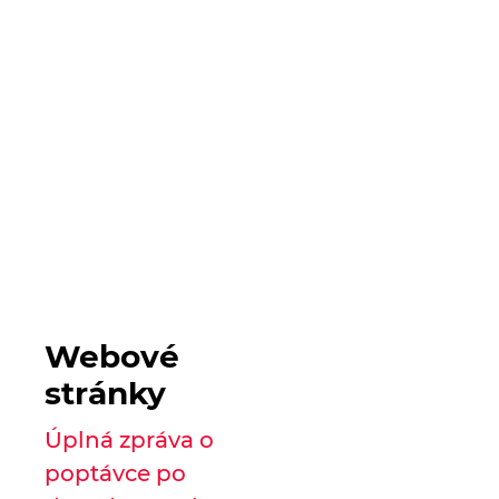
Webové
stránky
Úplná zpráva o
poptávce po