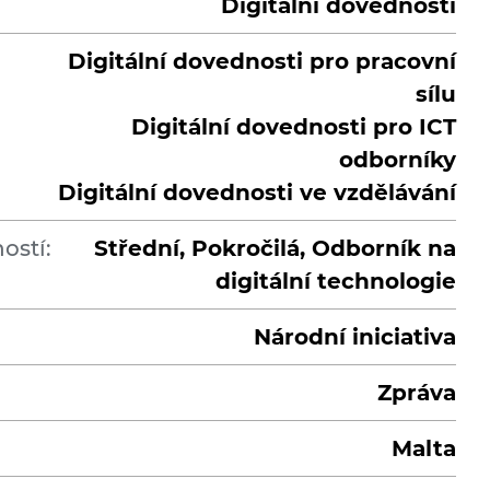
Digitální dovednosti
Digitální dovednosti pro pracovní
sílu
Digitální dovednosti pro ICT
odborníky
Digitální dovednosti ve vzdělávání
ostí:
Střední, Pokročilá, Odborník na
digitální technologie
Národní iniciativa
Zpráva
Malta