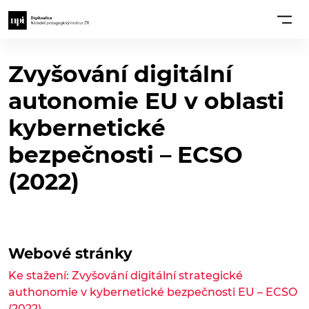
Zvyšování digitální
autonomie EU v oblasti
kybernetické
bezpečnosti – ECSO
(2022)
Webové stránky
Ke stažení: Zvyšování digitální strategické
authonomie v kybernetické bezpečnosti EU – ECSO
(2022)