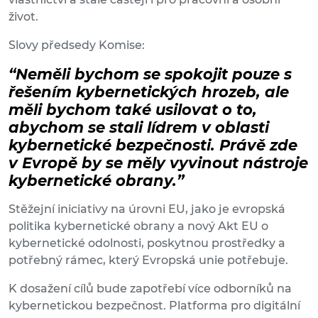
život.
Slovy předsedy Komise:
“Neměli bychom se spokojit pouze s
řešením kybernetických hrozeb, ale
měli bychom také usilovat o to,
abychom se stali lídrem v oblasti
kybernetické bezpečnosti. Právě zde
v Evropě by se měly vyvinout nástroje
kybernetické obrany.”
Stěžejní iniciativy na úrovni EU, jako je evropská
politika kybernetické obrany a nový Akt EU o
kybernetické odolnosti, poskytnou prostředky a
potřebný rámec, který Evropská unie potřebuje.
K dosažení cílů bude zapotřebí více odborníků na
kybernetickou bezpečnost. Platforma pro digitální