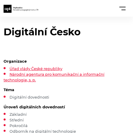
Digitální Česko
Organizace
Úřad vlády České republiky
Národní agentura pro komunikační a informační
technologie, s. p.
Téma
Digitální dovednosti
Úroveň digitálních dovedností
Základní
Střední
Pokročilá
Odborník na digitální technologie