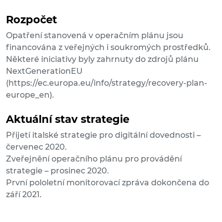
Rozpočet
Opatření stanovená v operačním plánu jsou
financována z veřejných i soukromých prostředků.
Některé iniciativy byly zahrnuty do zdrojů plánu
NextGenerationEU
(https://ec.europa.eu/info/strategy/recovery-plan-
europe_en).
Aktuální stav strategie
Přijetí italské strategie pro digitální dovednosti –
červenec 2020.
Zveřejnění operačního plánu pro provádění
strategie – prosinec 2020.
První pololetní monitorovací zpráva dokončena do
září 2021.