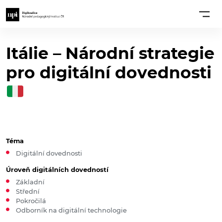
Itálie – Národní strategie
pro digitální dovednosti
Téma
Digitální dovednosti
Úroveň digitálních dovedností
Základní
Střední
Pokročilá
Odborník na digitální technologie