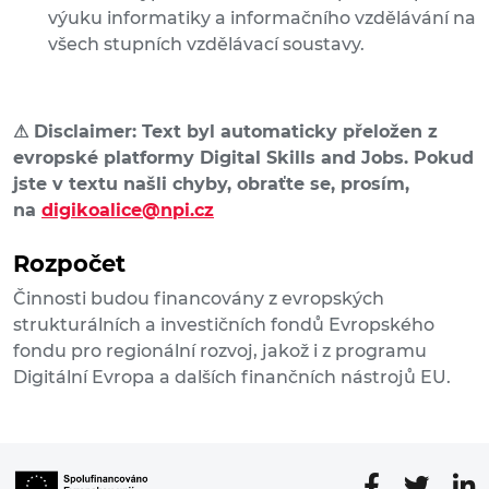
výuku informatiky a informačního vzdělávání na
všech stupních vzdělávací soustavy.
⚠
Disclaimer: Text byl automaticky přeložen z
evropské platformy Digital Skills and Jobs. Pokud
jste v textu našli chyby, obraťte se, prosím,
na
digikoalice@npi.cz
Rozpočet
Činnosti budou financovány z evropských
strukturálních a investičních fondů Evropského
fondu pro regionální rozvoj, jakož i z programu
Digitální Evropa a dalších finančních nástrojů EU.