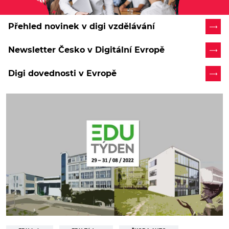
Přehled novinek v digi vzdělávání
Newsletter Česko v Digitální Evropě
Digi dovednosti v Evropě