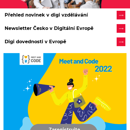
Přehled novinek v digi vzdělávání
Newsletter Česko v Digitální Evropě
Digi dovednosti v Evropě