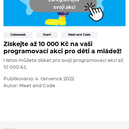
Codeweek
Grant
Meet and Code
Získejte až 10 000 Kč na vaši
programovací akci pro děti a mládež!
I letos můžete získat pro svoji programovací akci až
10 000 Kč.
Publikováno: 4. července 2022
Autor: Meet and Code