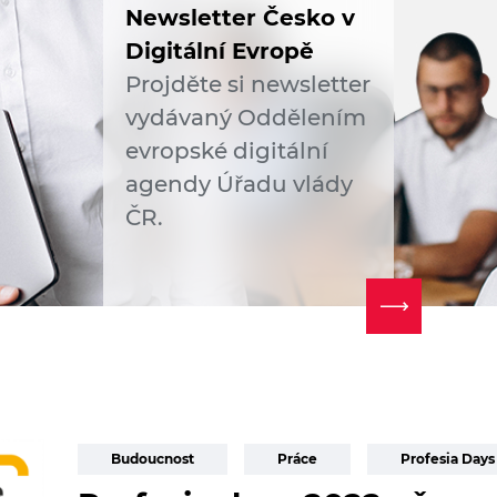
Newsletter Česko v
Digitální Evropě
Projděte si newsletter
vydávaný Oddělením
evropské digitální
agendy Úřadu vlády
ČR.
Budoucnost
Práce
Profesia Days