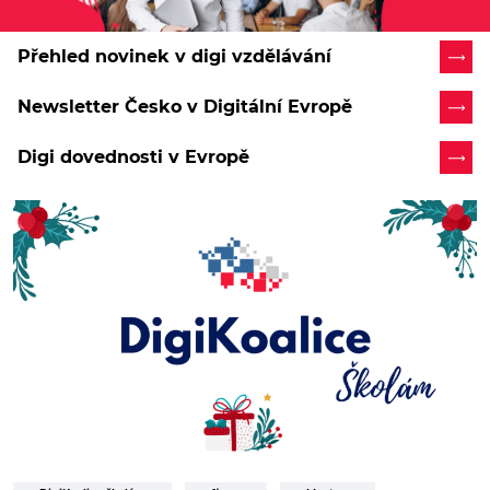
Přehled novinek v digi vzdělávání
Newsletter Česko v Digitální Evropě
Digi dovednosti v Evropě