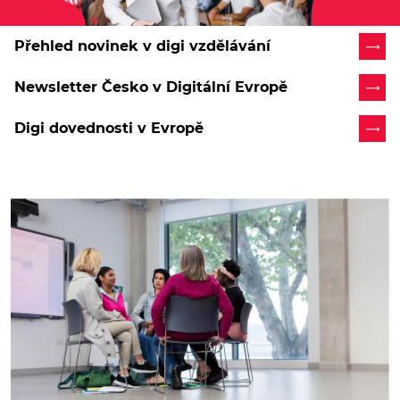
Přehled novinek v digi vzdělávání
Newsletter Česko v Digitální Evropě
Digi dovednosti v Evropě