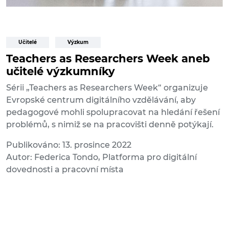
Učitelé
Výzkum
Teachers as Researchers Week aneb
učitelé výzkumníky
Sérii „Teachers as Researchers Week“ organizuje
Evropské centrum digitálního vzdělávání, aby
pedagogové mohli spolupracovat na hledání řešení
problémů, s nimiž se na pracovišti denně potýkají.
Publikováno: 13. prosince 2022
Autor: Federica Tondo, Platforma pro digitální
dovednosti a pracovní místa