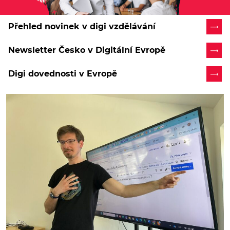
Přehled novinek v digi vzdělávání
Newsletter Česko v Digitální Evropě
Digi dovednosti v Evropě