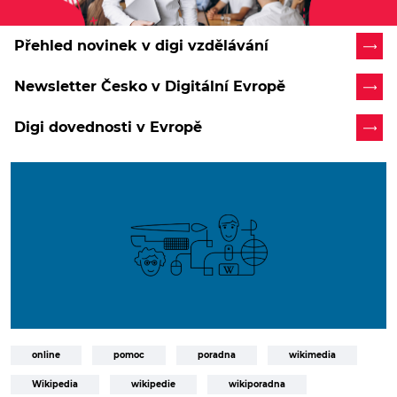
Přehled novinek v digi vzdělávání
Newsletter Česko v Digitální Evropě
Digi dovednosti v Evropě
online
pomoc
poradna
wikimedia
Wikipedia
wikipedie
wikiporadna