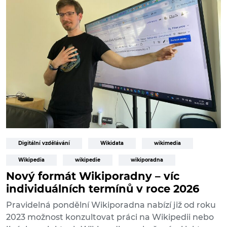
Digitální vzdělávání
Wikidata
wikimedia
Wikipedia
wikipedie
wikiporadna
Nový formát Wikiporadny – víc
individuálních termínů v roce 2026
Pravidelná pondělní Wikiporadna nabízí již od roku
2023 možnost konzultovat práci na Wikipedii nebo