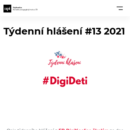
Týdenní hlášení #13 2021