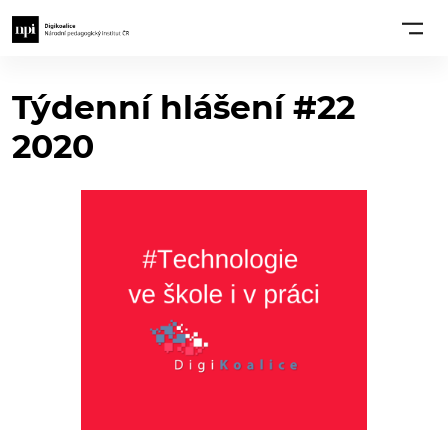
Týdenní hlášení #22
2020