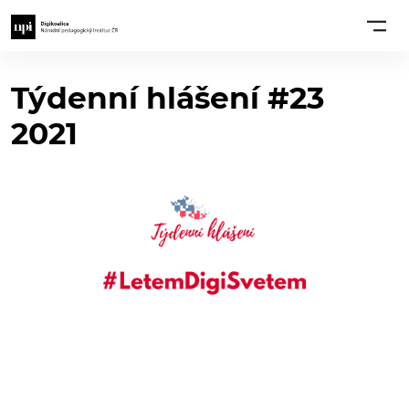
Týdenní hlášení #23
2021