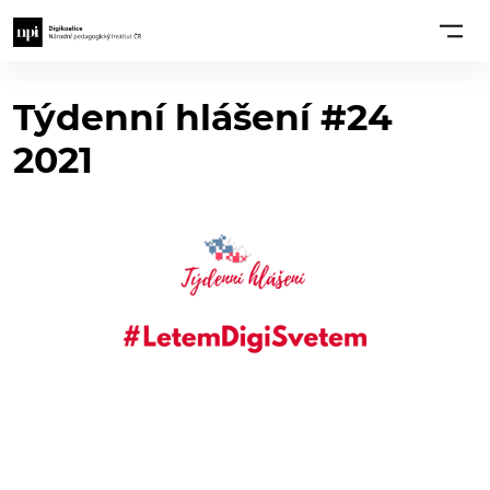
Týdenní hlášení #24
2021