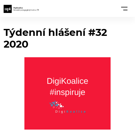
Týdenní hlášení #32
2020