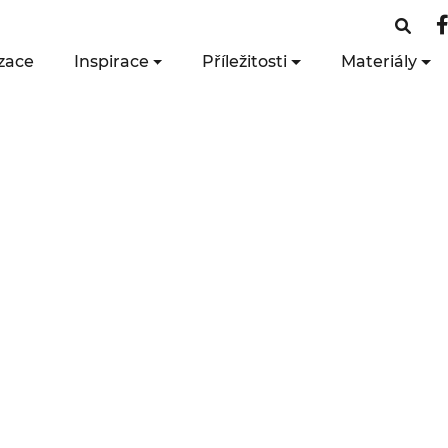
zace
Inspirace
Příležitosti
Materiály