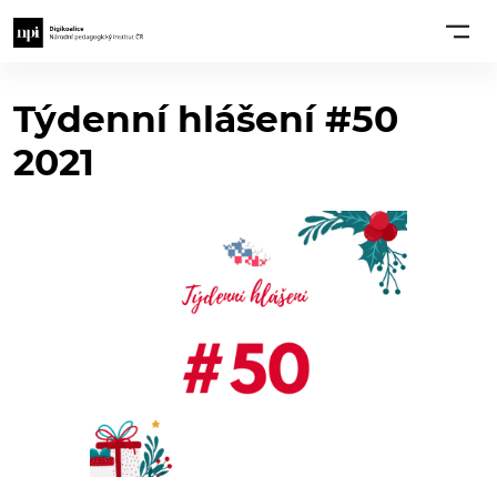
Týdenní hlášení #50
2021