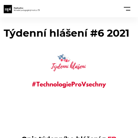
Týdenní hlášení #6 2021