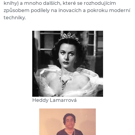
knihy) a mnoho dalších, které se rozhodujícím
způsobem podílely na inovacích a pokroku moderní
techniky.
Heddy Lamarrová