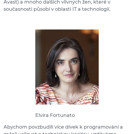
Avast) a mnoho dalších vlivných žen, které v
současnosti působí v oblasti IT a technologií.
Elvira Fortunato
Abychom povzbudili více dívek k programování a