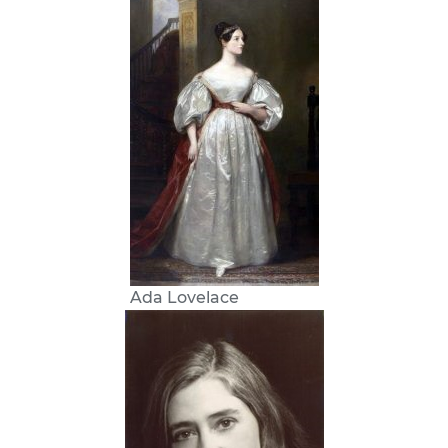
Ada Lovelace