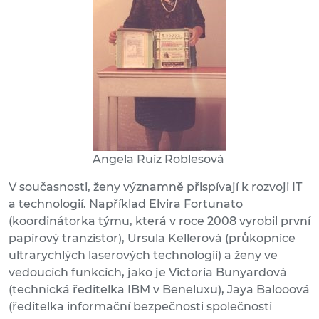
Angela Ruiz Roblesová
V současnosti, ženy významně přispívají k rozvoji IT
a technologií. Například Elvira Fortunato
(koordinátorka týmu, která v roce 2008 vyrobil první
papírový tranzistor), Ursula Kellerová (průkopnice
ultrarychlých laserových technologií) a ženy ve
vedoucích funkcích, jako je Victoria Bunyardová
(technická ředitelka IBM v Beneluxu), Jaya Balooová
(ředitelka informační bezpečnosti společnosti