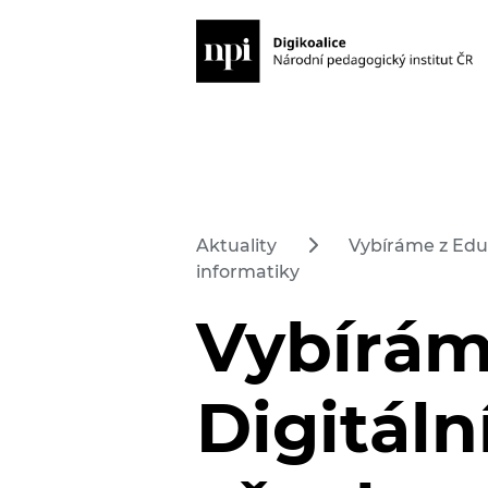
Aktuality
Vybíráme z Edu
informatiky
Vybírám
Digitáln