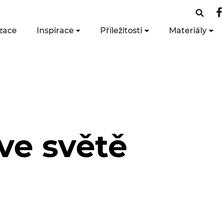
zace
Inspirace
Příležitosti
Materiály
ve světě