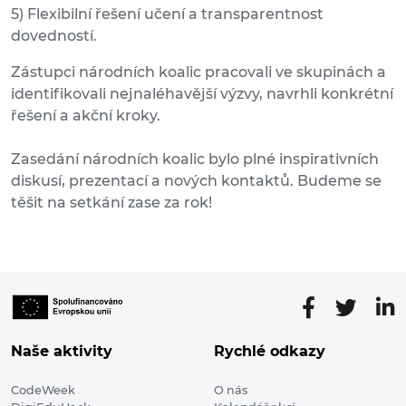
5) Flexibilní řešení učení a transparentnost
dovedností.
Zástupci národních koalic pracovali ve skupinách a
identifikovali nejnaléhavější výzvy, navrhli konkrétní
řešení a akční kroky.
Zasedání národních koalic bylo plné inspirativních
diskusí, prezentací a nových kontaktů. Budeme se
těšit na setkání zase za rok!
Naše aktivity
Rychlé odkazy
CodeWeek
O nás