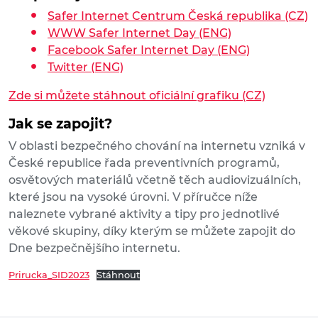
Safer Internet Centrum Česká republika (CZ)
WWW Safer Internet Day (ENG)
Facebook Safer Internet Day (ENG)
Twitter (ENG)
Zde si můžete stáhnout oficiální grafiku (CZ)
Jak se zapojit?
V oblasti bezpečného chování na internetu vzniká v
České republice řada preventivních programů,
osvětových materiálů včetně těch audiovizuálních,
které jsou na vysoké úrovni. V příručce níže
naleznete vybrané aktivity a tipy pro jednotlivé
věkové skupiny, díky kterým se můžete zapojit do
Dne bezpečnějšího internetu.
Prirucka_SID2023
Stáhnout