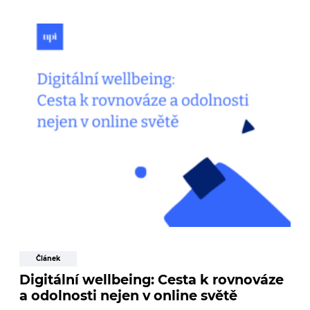
Článek
Digitální wellbeing: Cesta k rovnováze
a odolnosti nejen v online světě