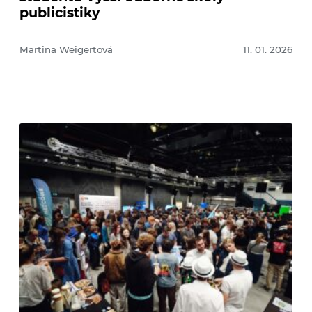
publicistiky
Martina Weigertová
11. 01. 2026