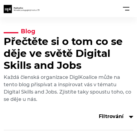
Blog
Přečtěte si o tom co se
děje ve světě Digital
Skills and Jobs
Každá členská organizace DigiKoalice může na
tento blog přispívat a inspirovat vás v tématu
Digital Skills and Jobs. Zjistíte taky spoustu toho, co
se děje u nás.
Filtrování