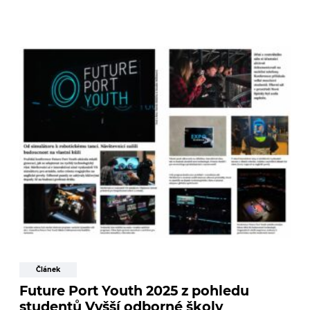
Článek
Future Port Youth 2025 z pohledu
studentů Vyšší odborné školy