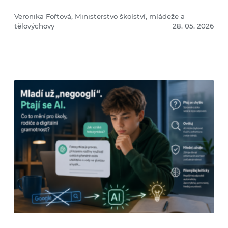
Veronika Fořtová, Ministerstvo školství, mládeže a
tělovýchovy
28. 05. 2026