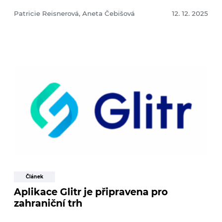
Patricie Reisnerová, Aneta Čebišová
12. 12. 2025
Článek
Aplikace Glitr je připravena pro
zahraniční trh