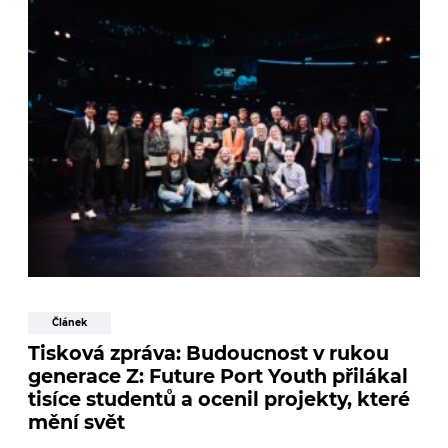
Článek
Tisková zpráva: Budoucnost v rukou
generace Z: Future Port Youth přilákal
tisíce studentů a ocenil projekty, které
mění svět