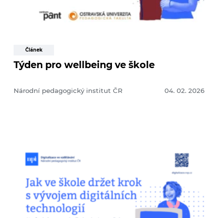
Článek
Týden pro wellbeing ve škole
Národní pedagogický institut ČR
04. 02. 2026