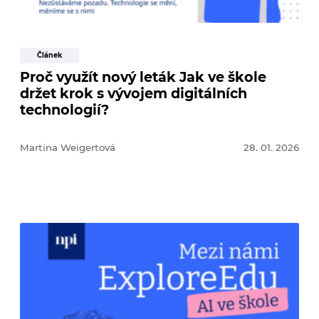
Článek
Proč využít nový leták Jak ve škole
držet krok s vývojem digitálních
technologií?
Martina Weigertová
28. 01. 2026