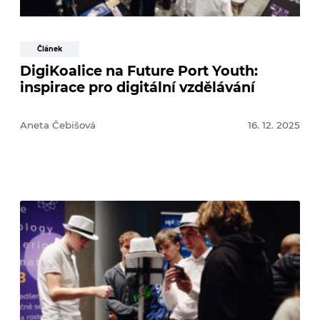
Článek
DigiKoalice na Future Port Youth:
inspirace pro digitální vzdělávání
Aneta Čebišová
16. 12. 2025