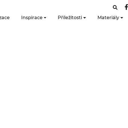
zace
Inspirace
Příležitosti
Materiály