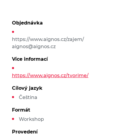
Objednávka
https://www.aignos.cz/zajem/
aignos@aignos.cz
Více informací
https://www.aignos.cz/tvorime/
Cílový jazyk
Čeština
Formát
Workshop
Provedení