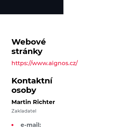
Webové
stránky
https://www.aignos.cz/
Kontaktní
osoby
Martin Richter
Zakladatel
e-mail: