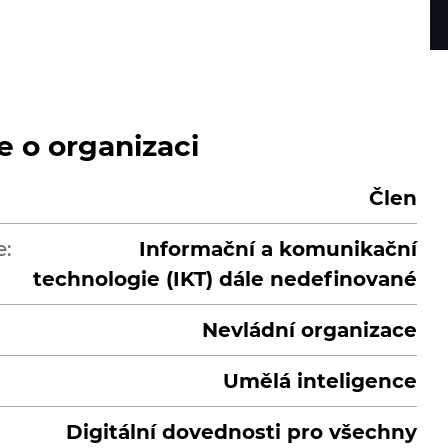
e o organizaci
Člen
e:
Informační a komunikační
technologie (IKT) dále nedefinované
Nevládní organizace
Umělá inteligence
Digitální dovednosti pro všechny