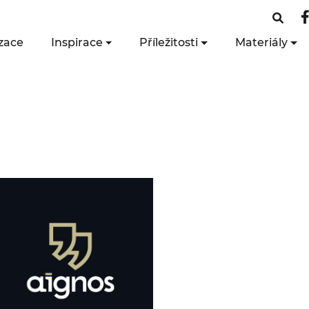
zace
Inspirace
Příležitosti
Materiály