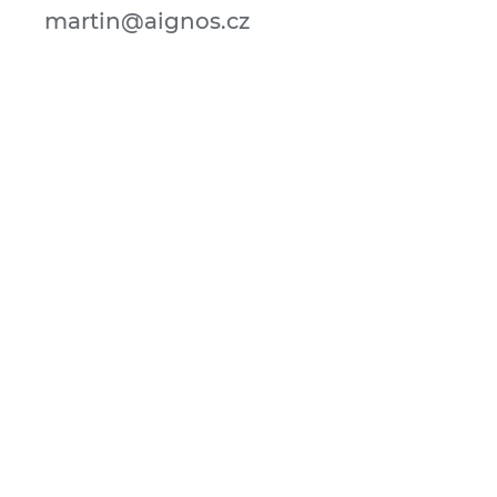
martin@aignos.cz