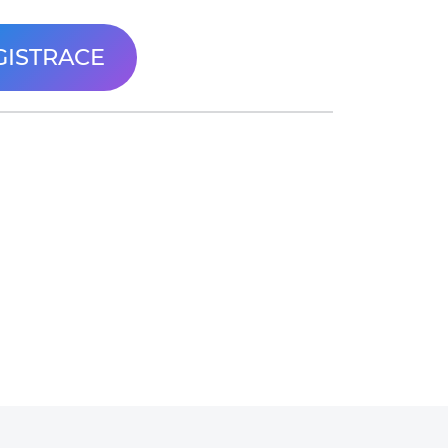
GISTRACE