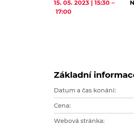
15. 05. 2023 | 15:30 –
N
17:00
Základní informac
Datum a čas konání:
Cena:
Webová stránka: