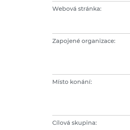
Webová stránka:
Zapojené organizace:
Místo konání:
Cílová skupina: