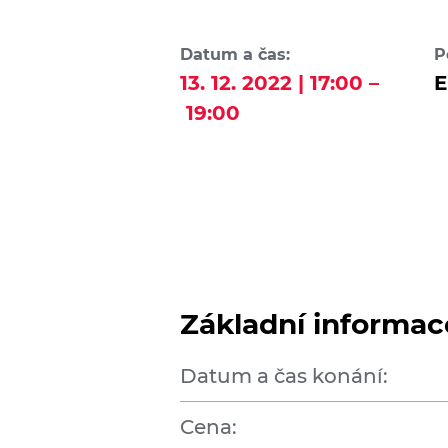
Datum a čas:
P
13. 12. 2022 | 17:00 –
E
19:00
Základní informac
Datum a čas konání:
Cena: