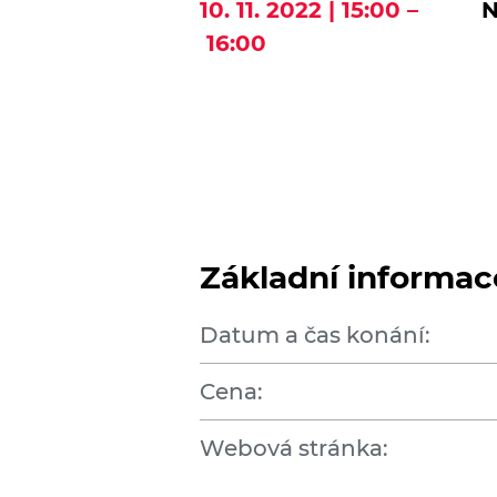
10. 11. 2022 | 15:00 –
N
16:00
Základní informac
Datum a čas konání:
Cena:
Webová stránka: