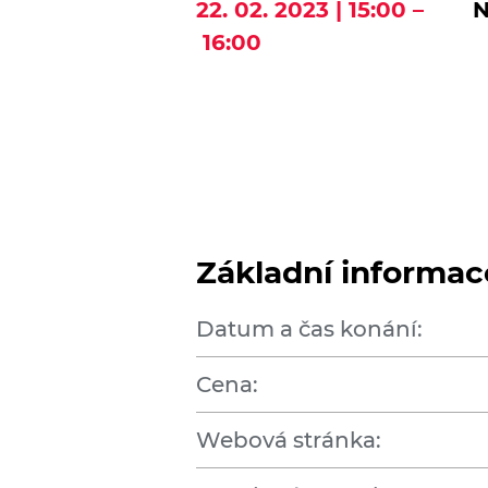
22. 02. 2023 | 15:00 –
N
16:00
Základní informac
Datum a čas konání:
Cena:
Webová stránka: