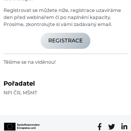
Registrovat se můžete níže, registrace uzavíráme
den před webinářem či po naplnění kapacity.
Prosíme, zkontrolujte si vámi zadávaný email.
REGISTRACE
Těšíme se na viděnou!
Pořadatel
NPI ČR, MŠMT