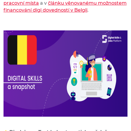
pracovní místa
a v
článku věnovanému možnostem
financování digi dovedností v Belgii
.