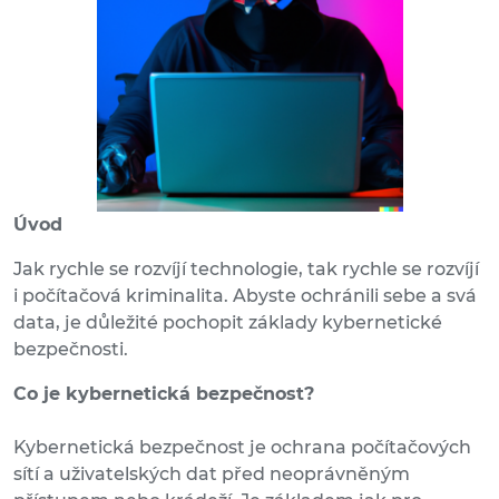
Úvod
Jak rychle se rozvíjí technologie, tak rychle se rozvíjí
i počítačová kriminalita. Abyste ochránili sebe a svá
data, je důležité pochopit základy kybernetické
bezpečnosti.
Co je kybernetická bezpečnost?
Kybernetická bezpečnost je ochrana počítačových
sítí a uživatelských dat před neoprávněným