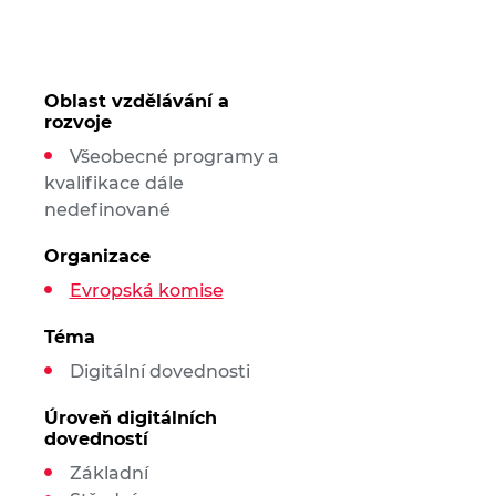
Oblast vzdělávání a
rozvoje
Všeobecné programy a
kvalifikace dále
nedefinované
Organizace
Evropská komise
Téma
Digitální dovednosti
Úroveň digitálních
dovedností
Základní