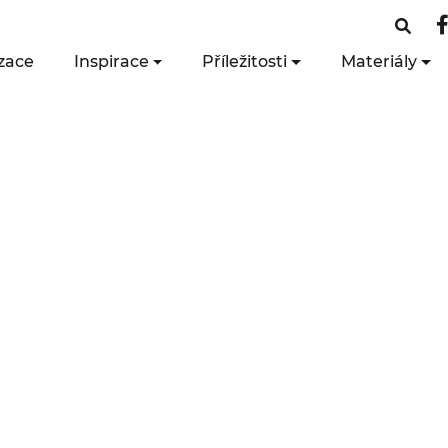
zace
Inspirace
Příležitosti
Materiály