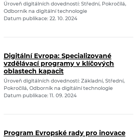
Úroveň digitálních dovedností: Střední, Pokročilá,
Odborník na digitální technologie
Datum publikace: 22. 10. 2024
Digitální Evropa: Specializované
vzdělávací programy v klíčových
oblastech kapacit
Úroveň digitálních dovedností: Základní, Střední,
Pokročilá, Odborník na digitální technologie
Datum publikace: 11. 09. 2024
Program Evropské rady pro inovace