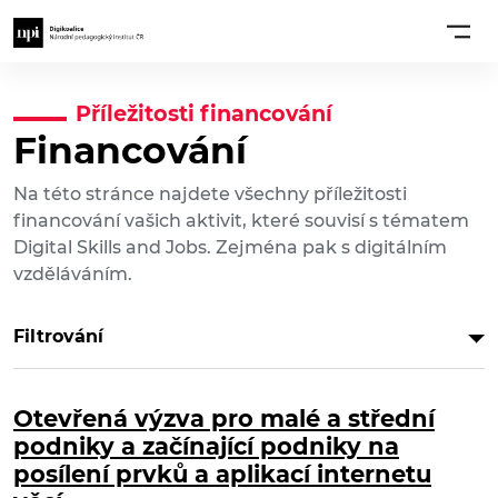
Příležitosti financování
Financování
Na této stránce najdete všechny příležitosti
financování vašich aktivit, které souvisí s tématem
Digital Skills and Jobs. Zejména pak s digitálním
vzděláváním.
Filtrování
Otevřená výzva pro malé a střední
podniky a začínající podniky na
posílení prvků a aplikací internetu