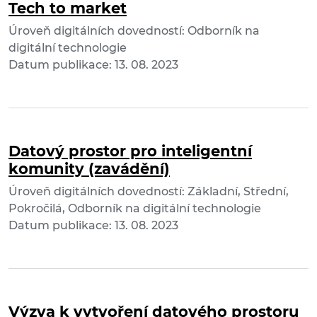
Tech to market
Úroveň digitálních dovedností: Odborník na
digitální technologie
Datum publikace: 13. 08. 2023
Datový prostor pro inteligentní
komunity (zavádění)
Úroveň digitálních dovedností: Základní, Střední,
Pokročilá, Odborník na digitální technologie
Datum publikace: 13. 08. 2023
Výzva k vytvoření datového prostoru