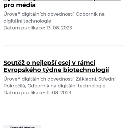
pro média
Úroveň digitálních dovedností: Odborník na
digitální technologie
Datum publikace: 13. 08. 2023
Soutěž o nejlepší esej v rámci
Evropského týdne biotechnologií
Úroveň digitálních dovedností: Základní, Střední,
Pokročilá, Odborník na digitální technologie
Datum publikace: 11. 08. 2023
Evropská komise