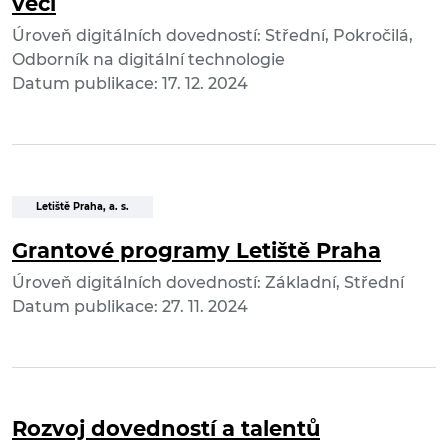
věcí
Úroveň digitálních dovedností: Střední, Pokročilá,
Odborník na digitální technologie
Datum publikace: 17. 12. 2024
Letiště Praha, a. s.
Grantové programy Letiště Praha
Úroveň digitálních dovedností: Základní, Střední
Datum publikace: 27. 11. 2024
Rozvoj dovedností a talentů