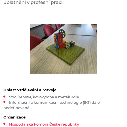
uplatnění v profesní praxi.
Oblast vzdělávání a rozvoje
Strojírenství, kovovýroba a metalurgie
Informační a komunikační technologie (IKT) dále
nedefinované
Organizace
Hospodářská komora České republiky